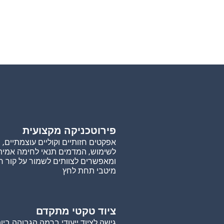
פירוטכניקה מקצועית
אפקטים חזותיים וקוליים עוצמתיים, 
לשימוש, המדמים תנאי לחימה אמית
ומאפשרים לצוותים לשמור על קור ר
מיטבי תחת לחץ
ציוד טקטי מתקדם
גישה לציוד ייעודי ברמה הגבוהה ביות