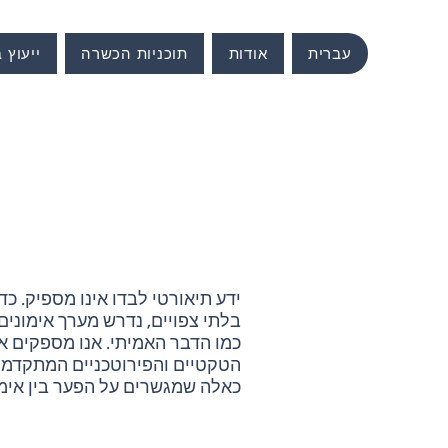
עברית
אודות
תוכניות הכשרה
ייעוץ 
ידע תיאורטי לבדו אינו מספיק. כד
בלתי צפויים, נדרש מערך אימונים
כמו הדבר האמיתי. אנו מספקים את
הטקטיים והפירוטכניים המתקדמי
כאלה שמגשרים על הפער בין אימו