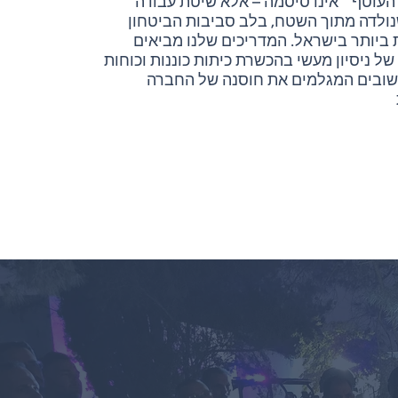
עוטף״ אינו סיסמה – אלא שיטת עבודה
ולדה מתוך השטח, בלב סביבות הביטחון
ביותר בישראל. המדריכים שלנו מביאים
ל ניסיון מעשי בהכשרת כיתות כוננות וכוחות
ישובים המגלמים את חוסנה של החברה