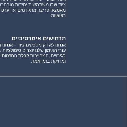
ציוד שבו משתמשות יחידות מובחרו
מאמצעי פריצה מתקדמים ועד ערכות
רפואיות
תרחישים אימרסיביים
אנחנו לא רק מספקים ציוד – אנחנו בו
עזרי האימון שלנו יוצרים סימולציות 
בגירויים, המחייבות קבלת החלטות 
ומדויקת בזמן אמת