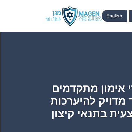
English
י אימון מתקדמים
 מדויק להיערכות
עית בתנאי קיצון